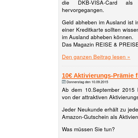
die DKB-VISA-Card als 
hervorgegangen.
Geld abheben im Ausland ist 
einer Kreditkarte sollten wiss
im Ausland abheben können.
Das Magazin REISE & PREISE
Den ganzen Beitrag lesen »
10€ Aktivierungs-Prämie
Donnerstag den 10.09.2015
Ab dem 10.September 2015 bi
von der attraktiven Aktivierung
Jeder Neukunde erhält zu je
Amazon-Gutschein als Aktivie
Was müssen Sie tun?