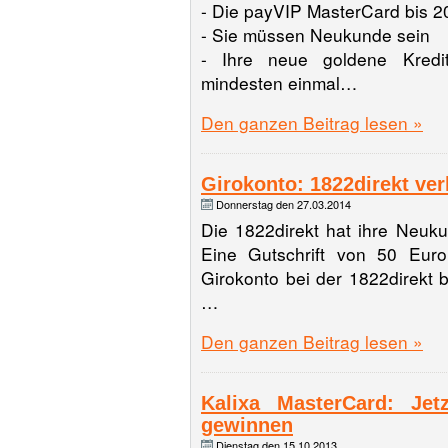
- Die payVIP MasterCard bis 2
- Sie müssen Neukunde sein
- Ihre neue goldene Kredi
mindesten einmal…
Den ganzen Beitrag lesen »
Girokonto: 1822direkt ver
Donnerstag den 27.03.2014
Die 1822direkt hat ihre Neuku
Eine Gutschrift von 50 Euro
Girokonto bei der 1822direkt 
…
Den ganzen Beitrag lesen »
Kalixa MasterCard: Je
gewinnen
Dienstag den 15.10.2013