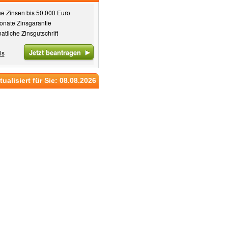
e Zinsen bis 50.000 Euro
onate Zinsgarantie
atliche Zinsgutschrift
Jetzt beantragen
ls
tualisiert für Sie: 08.08.2026