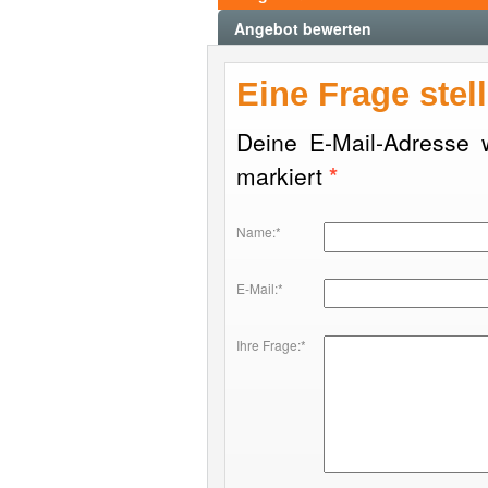
Angebot bewerten
Eine Frage stel
Deine E-Mail-Adresse wi
markiert
*
Name:*
E-Mail:*
Ihre Frage:*