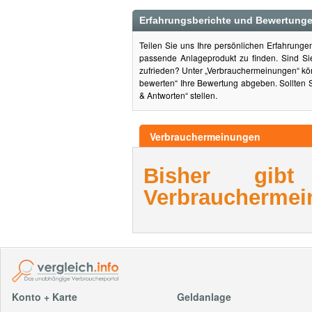
Erfahrungsberichte und Bewertunge
Teilen Sie uns Ihre persönlichen Erfahrung
passende Anlageprodukt zu finden. Sind S
zufrieden? Unter „Verbrauchermeinungen“ kön
bewerten“ Ihre Bewertung abgeben. Sollten 
& Antworten“ stellen.
Verbrauchermeinungen
Bisher gib
Verbrauchermei
Konto + Karte
Geldanlage