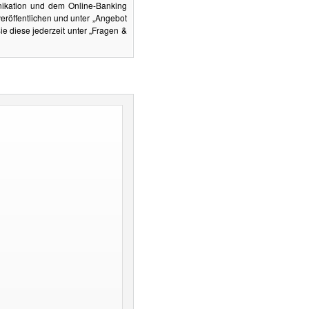
nikation und dem Online-Banking
eröffentlichen und unter „Angebot
 diese jederzeit unter „Fragen &