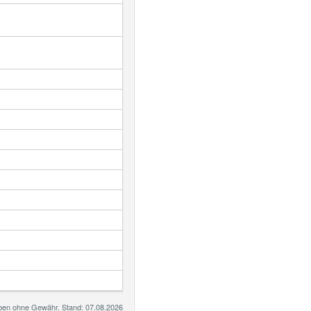
gaben ohne Gewähr. Stand: 07.08.2026