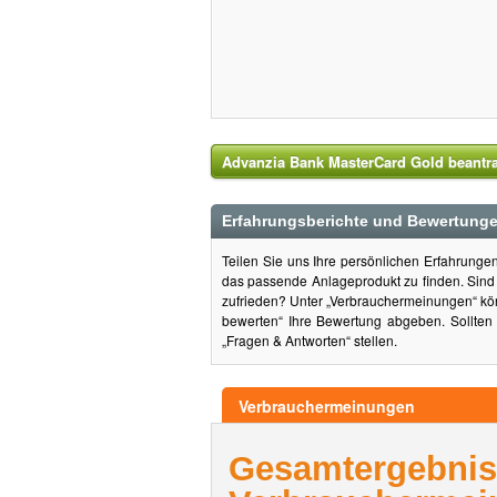
Advanzia Bank MasterCard Gold beantr
Erfahrungsberichte und Bewertunge
Teilen Sie uns Ihre persönlichen Erfahrung
das passende Anlageprodukt zu finden. Sin
zufrieden? Unter „Verbrauchermeinungen“ kön
bewerten“ Ihre Bewertung abgeben. Sollten
„Fragen & Antworten“ stellen.
Verbrauchermeinungen
Gesamterg