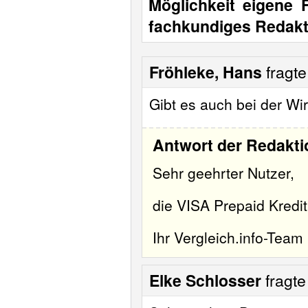
Möglichkeit eigene 
fachkundiges Redakt
Fröhleke, Hans
fragt
Gibt es auch bei der Wi
Antwort der Redakti
Sehr geehrter Nutzer,
die VISA Prepaid Kredi
Ihr Vergleich.info-Team
Elke Schlosser
fragt