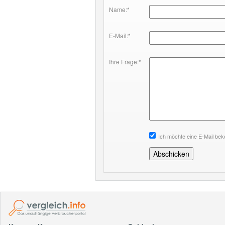
Name:*
E-Mail:*
Ihre Frage:*
Ich möchte eine E-Mail be