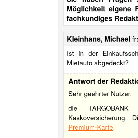
Möglichkeit eigene 
fachkundiges Redakt
Kleinhans, Michael
fr
Ist in der Einkaufss
Mietauto abgedeckt?
Antwort der Redakti
Sehr geehrter Nutzer,
die TARGOBANK Go
Kaskoversicherung. 
Premium-Karte
.