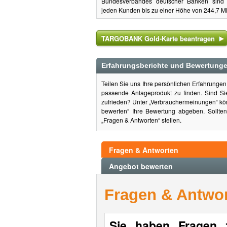
Bundesverbandes deutscher Banken sind 
jeden Kunden bis zu einer Höhe von 244,7 Mi
TARGOBANK Gold-Karte beantragen
Erfahrungsberichte und Bewertung
Teilen Sie uns Ihre persönlichen Erfahrung
passende Anlageprodukt zu finden. Sind S
zufrieden? Unter „Verbrauchermeinungen“ kön
bewerten“ Ihre Bewertung abgeben. Sollte
„Fragen & Antworten“ stellen.
Fragen & Antworten
Angebot bewerten
Fragen & Antwo
Sie haben Fragen 