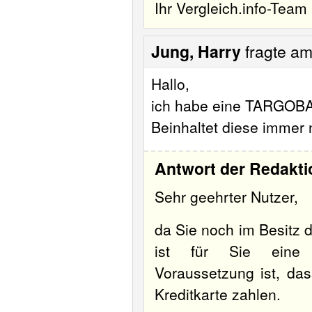
Ihr Vergleich.info-Team
Jung, Harry
fragte a
Hallo,
ich habe eine TARGOBAN
Beinhaltet diese immer
Antwort der Redakti
Sehr geehrter Nutzer,
da Sie noch im Besitz 
ist für Sie eine Au
Voraussetzung ist, da
Kreditkarte zahlen.