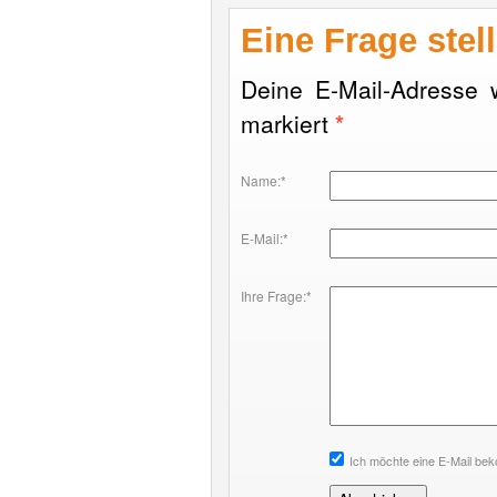
Eine Frage stel
Deine E-Mail-Adresse wi
markiert
*
Name:*
E-Mail:*
Ihre Frage:*
Ich möchte eine E-Mail be