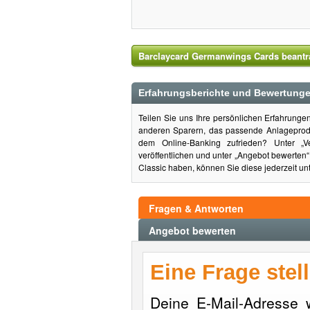
Barclaycard Germanwings Cards beant
Erfahrungsberichte und Bewertunge
Teilen Sie uns Ihre persönlichen Erfahrung
anderen Sparern, das passende Anlageprodu
dem Online-Banking zufrieden? Unter „V
veröffentlichen und unter „Angebot bewerten
Classic haben, können Sie diese jederzeit unt
Fragen & Antworten
Angebot bewerten
Eine Frage stel
Deine E-Mail-Adresse wi