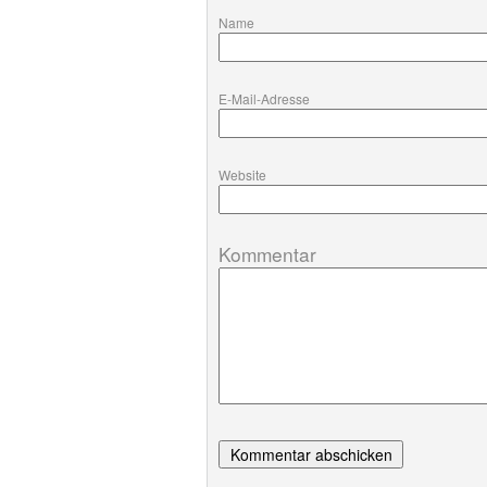
N
E-Mail
Website
Kommentar