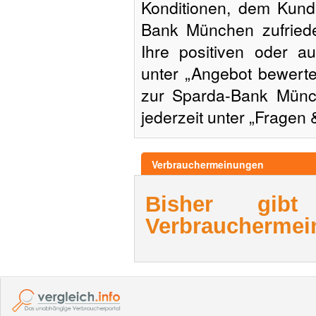
Konditionen, dem Kund
Bank München zufried
Ihre positiven oder a
unter „Angebot bewerte
zur Sparda-Bank Münc
jederzeit unter „Fragen 
Verbrauchermeinungen
Bisher gib
Verbrauchermei